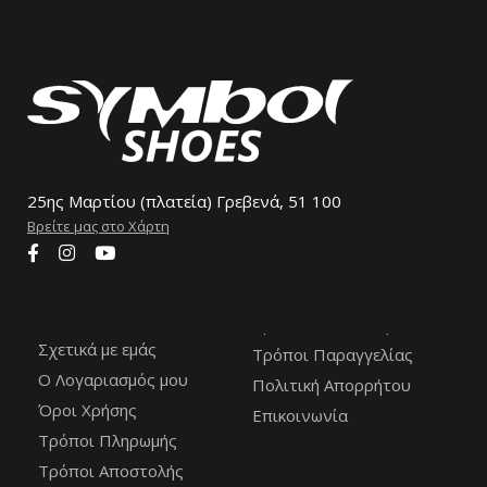
25ης Μαρτίου (πλατεία) Γρεβενά, 51 100
Βρείτε μας στο Χάρτη
Σχετικά με εμάς
Τρόποι Παραγγελίας
Ο Λογαριασμός μου
Πολιτική Απορρήτου
Όροι Χρήσης
Επικοινωνία
Τρόποι Πληρωμής
Τρόποι Αποστολής