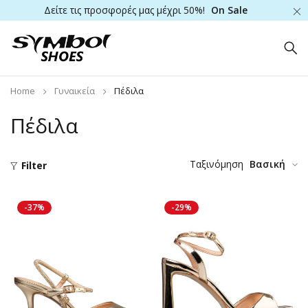
Δείτε τις προσφορές μας μέχρι 50%!
On Sale
Home
Γυναικεία
Πέδιλα
Πέδιλα
Ταξινόμηση
Βασική
Filter
-37%
-29%