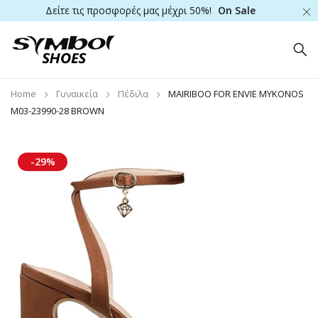
Δείτε τις προσφορές μας μέχρι 50%!
On Sale
Home
Γυναικεία
Πέδιλα
MAIRIBOO FOR ENVIE MYKONOS
M03-23990-28 BROWN
-29%