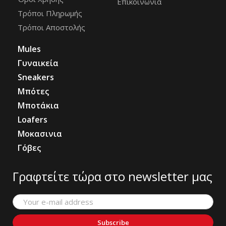
Επικοινωνία
Τρόποι Πληρωμής
Τρόποι Αποστολής
Mules
Γυναικεία
Sneakers
Μπότες
Μποτάκια
Loafers
Μοκασινια
Γόβες
Γραφτείτε τώρα στο newsletter μας
Subscribe