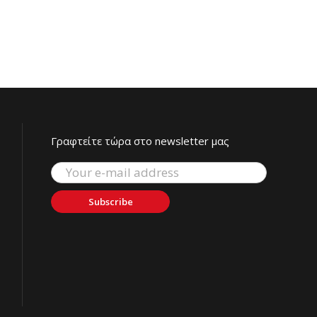
Γραφτείτε τώρα στο newsletter μας
Subscribe