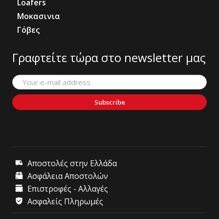
Loafers
Μοκασινια
Γόβες
Γραφτείτε τώρα στο newsletter μας
Subscribe
Αποστολές στην Ελλάδα
Ασφάλεια Αποστολών
Επιστροφές - Αλλαγές
Ασφαλείς Πληρωμές