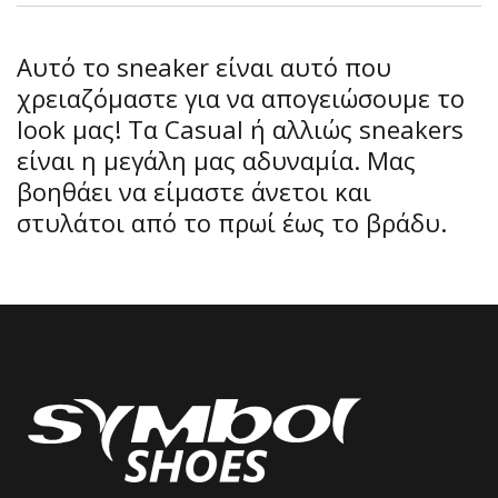
Αυτό το sneaker είναι αυτό που
χρειαζόμαστε για να απογειώσουμε το
look μας! Τα Casual ή αλλιώς sneakers
είναι η μεγάλη μας αδυναμία. Μας
βοηθάει να είμαστε άνετοι και
στυλάτοι από το πρωί έως το βράδυ.