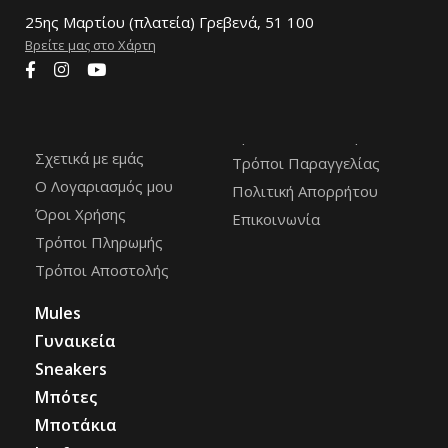
25ης Μαρτίου (πλατεία) Γρεβενά, 51 100
Βρείτε μας στο Χάρτη
Σχετικά με εμάς
Τρόποι Παραγγελίας
Ο Λογαριασμός μου
Πολιτική Απορρήτου
Όροι Χρήσης
Επικοινωνία
Τρόποι Πληρωμής
Τρόποι Αποστολής
Mules
Γυναικεία
Sneakers
Μπότες
Μποτάκια