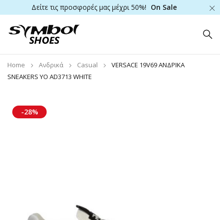
Δείτε τις προσφορές μας μέχρι 50%!
On Sale
Home
Ανδρικά
Casual
VERSACE 19V69 ΑΝΔΡΙΚΑ
SNEAKERS YO AD3713 WHITE
-28%