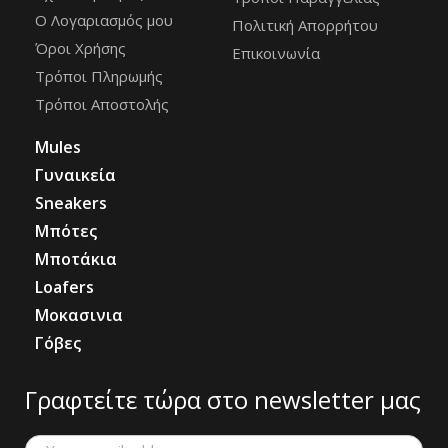
Ο Λογαριασμός μου
Πολιτική Απορρήτου
Όροι Χρήσης
Επικοινωνία
Τρόποι Πληρωμής
Τρόποι Αποστολής
Mules
Γυναικεία
Sneakers
Μπότες
Μποτάκια
Loafers
Μοκασινια
Γόβες
Γραφτείτε τώρα στο newsletter μας