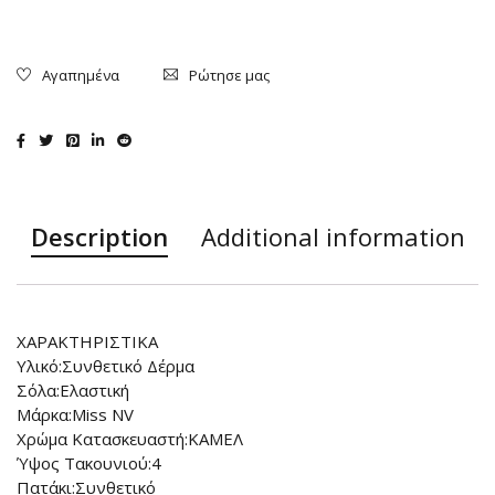
Ρώτησε μας
Description
Additional information
ΧΑΡΑΚΤΗΡΙΣΤΙΚΑ
Υλικό:Συνθετικό Δέρμα
Σόλα:Ελαστική
Μάρκα:Miss NV
Χρώμα Κατασκευαστή:ΚΑΜΕΛ
Ύψος Τακουνιού:4
Πατάκι:Συνθετικό