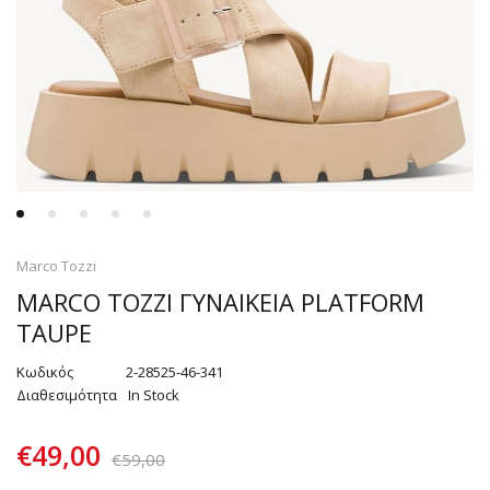
Marco Tozzi
MARCO TOZZI ΓΥΝΑΙΚΕΙΑ PLATFORM
TAUPE
Κωδικός
2-28525-46-341
Διαθεσιμότητα
In Stock
€
49,00
€
59,00