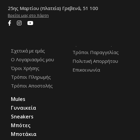
25ης Μαρτίου (πλατεία) Γρεβενά, 51 100
Βρείτε μας στο Χάρτη
Σχετικά με εμάς
Τρόποι Παραγγελίας
Ο Λογαριασμός μου
Πολιτική Απορρήτου
Όροι Χρήσης
Επικοινωνία
Τρόποι Πληρωμής
Τρόποι Αποστολής
Mules
Γυναικεία
Sneakers
Μπότες
Μποτάκια