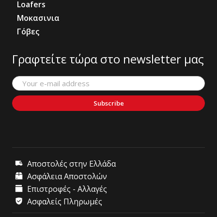
Loafers
Μοκασινια
Γόβες
Γραφτείτε τώρα στο newsletter μας
Subscribe
Αποστολές στην Ελλάδα
Ασφάλεια Αποστολών
Επιστροφές - Αλλαγές
Ασφαλείς Πληρωμές