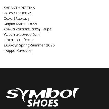
ΧΑΡΑΚΤΗΡΙΣΤΙΚΑ
Υλικο Συνθετικο
Σολα Ελαστικη
Μαρκα Marco Tozzi
Χρωμα κατασκευαστη Taupe
Υψος τακουνιου 6cm
Πατακι Συνθετικο
Συλλογη Spring-Summer 2026
Φορμα Κανονικη