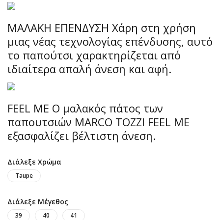
ΜΑΛΑΚΗ ΕΠΕΝΔΥΣΗ Χάρη στη χρήση
μιας νέας τεχνολογίας επένδυσης, αυτό
το παπούτσι χαρακτηρίζεται από
ιδιαίτερα απαλή άνεση και αφή.
FEEL ME Ο μαλακός πάτος των
παπουτσιών MARCO TOZZI FEEL ME
εξασφαλίζει βέλτιστη άνεση.
Διάλεξε Χρώμα
Taupe
Διάλεξε Μέγεθος
39
40
41