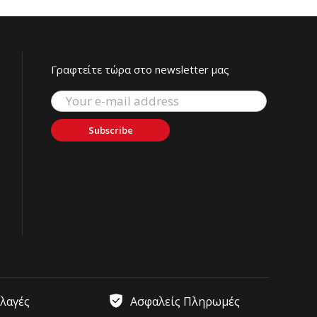
Γραφτείτε τώρα στο newsletter μας
Subscribe
λλαγές
Ασφαλείς Πληρωμές