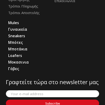
Επικοινωνία
Τρόποι Πληρωμής
Τρόποι Αποστολής
Mules
Γυναικεία
Sneakers
Μπότες
Μποτάκια
Loafers
Μοκασινια
Γόβες
Γραφτείτε τώρα στο newsletter μας
Subscribe