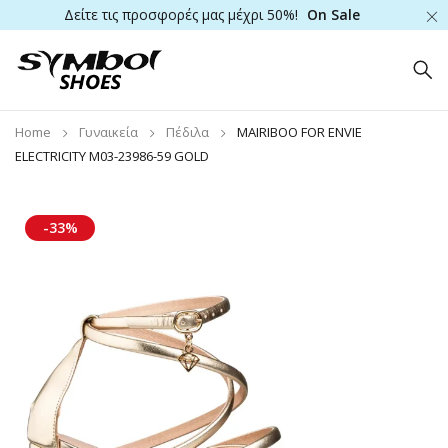
Δείτε τις προσφορές μας μέχρι 50%!
On Sale
Home
Γυναικεία
Πέδιλα
MAIRIBOO FOR ENVIE
ELECTRICITY M03-23986-59 GOLD
-33%