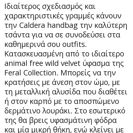
Ιδιαίτερος σχεδιασμός και
χαρακτηριστικές γραμμές κάνουν
την Caldera handbag την καλύτερη
τσάντα για να σε συνοδεύσει στα
καθημερινά σου outfits.
Κατασκευασμένη από το ιδιαίτερο
animal free wild velvet ύφασμα της
Feral Collection. Μπορείς να την
κρατήσεις με άνεση στον ώμο, με
τη μεταλλική αλυσίδα που διαθέτει
ή στον καρπό με το αποσπώμενο
δερμάτινο λουράκι. Στο εσωτερικό
της θα βρεις υφασμάτινη φόδρα
και μία μικρή θήκη, ενώ κλείνει με