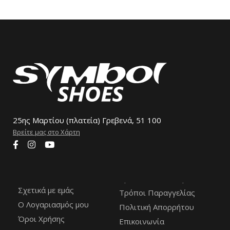
25ης Μαρτίου (πλατεία) Γρεβενά, 51 100
Βρείτε μας στο Χάρτη
Σχετικά με εμάς
Τρόποι Παραγγελίας
Ο Λογαριασμός μου
Πολιτική Απορρήτου
Όροι Χρήσης
Επικοινωνία