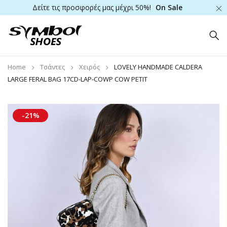
Δείτε τις προσφορές μας μέχρι 50%!
On Sale
Home
Τσάντες
Χειρός
LOVELY HANDMADE CALDERA
LARGE FERAL BAG 17CD-LAP-COWP COW PETIT
-21%