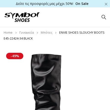
Δείτε τις προσφορές μας μέχρι 50%!
On Sale
Home
Γυναικεία
Μπότες
ENVIE SHOES SLOUCHY BOOTS
E45-22424-34 BLACK
-49%