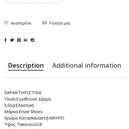
Ρώτησε μας
Description
Additional information
ΧΑΡΑΚΤΗΡΙΣΤΙΚΑ
Υλικό:Συνθετικό Δέρμα
Σόλα:Ελαστική
Μάρκα:Envie Shoes
Χρώμα Κατασκευαστή:ΜΑΥΡΟ
Ύψος Τακουνιού:8