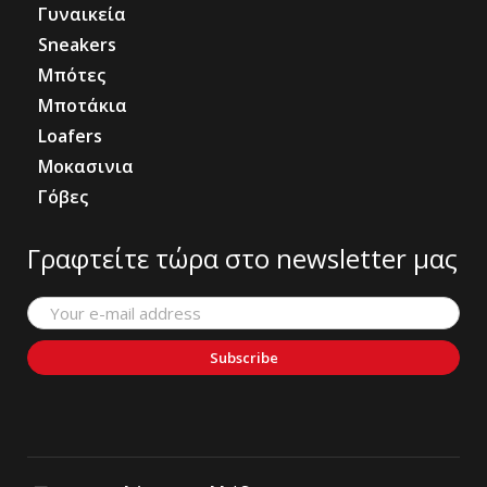
Γυναικεία
Sneakers
Μπότες
Μποτάκια
Loafers
Μοκασινια
Γόβες
Γραφτείτε τώρα στο newsletter μας
Subscribe