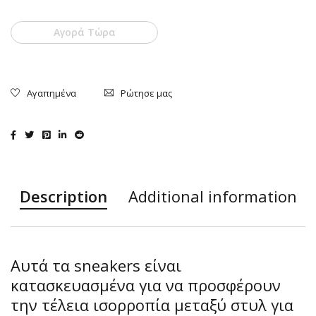
Αγορά Τώρα
Ρώτησε μας
Description
Additional information
Αυτά τα sneakers είναι
κατασκευασμένα για να προσφέρουν
την τέλεια ισορροπία μεταξύ στυλ για