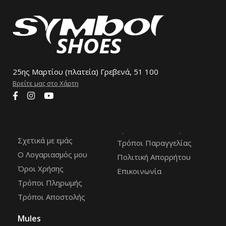
25ης Μαρτίου (πλατεία) Γρεβενά, 51 100
Βρείτε μας στο Χάρτη
Σχετικά με εμάς
Τρόποι Παραγγελίας
Ο Λογαριασμός μου
Πολιτική Απορρήτου
Όροι Χρήσης
Επικοινωνία
Τρόποι Πληρωμής
Τρόποι Αποστολής
Mules