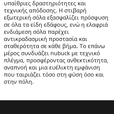
υπαίθριες δραστηριότητες και
τεχνικής απόδοσης. Η στιβαρή
εξωτερική σόλα εξασφαλίζει πρόσφυση
σε όλα τα είδη εδάφους, ενώ η ελαφριά
ενδιάμεση σόλα παρέχει
αντικραδασμική προστασία και
σταθερότητα σε κάθε βήμα. Το επάνω
μέρος συνδυάζει nubuck με τεχνικό
πλέγμα, προσφέροντας ανθεκτικότητα,
αναπνοή και μια ευέλικτη εμφάνιση
που ταιριάζει τόσο στη φύση όσο και
στην πόλη.