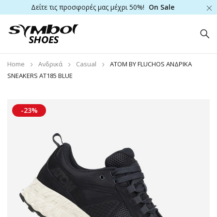
Δείτε τις προσφορές μας μέχρι 50%!
On Sale
Home
Ανδρικά
Casual
ATOM BY FLUCHOS ΑΝΔΡΙΚΑ
SNEAKERS AT185 BLUE
-23%