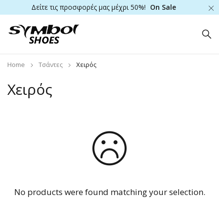
Δείτε τις προσφορές μας μέχρι 50%!
On Sale
Home
Τσάντες
Χειρός
Χειρός
No products were found matching your selection.