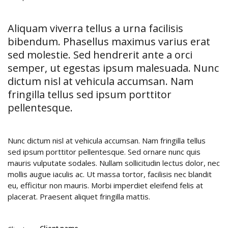
Aliquam viverra tellus a urna facilisis
bibendum. Phasellus maximus varius erat
sed molestie. Sed hendrerit ante a orci
semper, ut egestas ipsum malesuada. Nunc
dictum nisl at vehicula accumsan. Nam
fringilla tellus sed ipsum porttitor
pellentesque.
Nunc dictum nisl at vehicula accumsan. Nam fringilla tellus
sed ipsum porttitor pellentesque. Sed ornare nunc quis
mauris vulputate sodales. Nullam sollicitudin lectus dolor, nec
mollis augue iaculis ac. Ut massa tortor, facilisis nec blandit
eu, efficitur non mauris. Morbi imperdiet eleifend felis at
placerat. Praesent aliquet fringilla mattis.