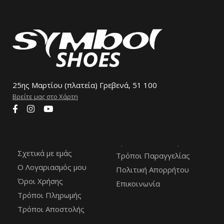
25ης Μαρτίου (πλατεία) Γρεβενά, 51 100
Βρείτε μας στο Χάρτη
Σχετικά με εμάς
Τρόποι Παραγγελίας
Ο Λογαριασμός μου
Πολιτική Απορρήτου
Όροι Χρήσης
Επικοινωνία
Τρόποι Πληρωμής
Τρόποι Αποστολής