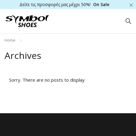
Δείτε τις προσφορές μας μέχρι 50%!
On Sale
Home
Archives
Sorry. There are no posts to display