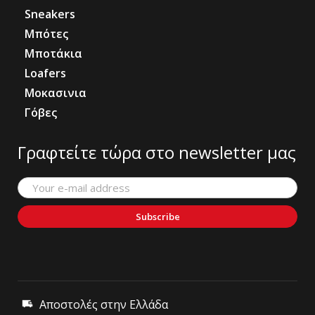
Sneakers
Μπότες
Μποτάκια
Loafers
Μοκασινια
Γόβες
Γραφτείτε τώρα στο newsletter μας
Subscribe
Αποστολές στην Ελλάδα