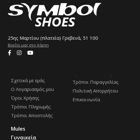
25ης Μαρτίου (πλατεία) Γρεβενά, 51 100
Βρείτε μας στο Χάρτη
Σχετικά με εμάς
Τρόποι Παραγγελίας
Ο Λογαριασμός μου
Πολιτική Απορρήτου
Όροι Χρήσης
Επικοινωνία
Τρόποι Πληρωμής
Τρόποι Αποστολής
Mules
Γυναικεία